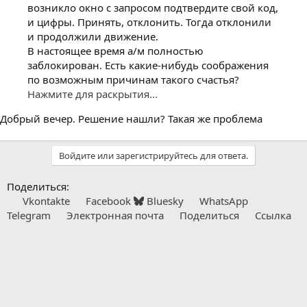
возникло окно с запросом подтвердите свой код,
и цифры. Принять, отклонить. Тогда отклонили
и продолжили движение.
В настоящее время а/м полностью
заблокирован. Есть какие-нибудь соображения
по возможным причинам такого счастья?
Нажмите для раскрытия...
Добрый вечер. Решение нашли? Такая же проблема
Войдите или зарегистрируйтесь для ответа.
Поделиться:
Vkontakte
Facebook
Bluesky
WhatsApp
Telegram
Электронная почта
Поделиться
Ссылка