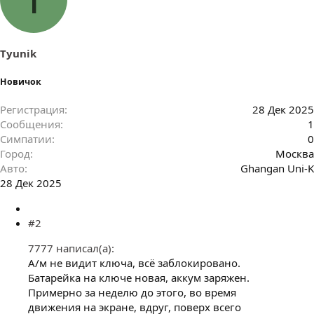
Tyunik
Новичок
Регистрация
28 Дек 2025
Сообщения
1
Симпатии
0
Город
Москва
Авто
Ghangan Uni-K
28 Дек 2025
#2
7777 написал(а):
А/м не видит ключа, всё заблокировано.
Батарейка на ключе новая, аккум заряжен.
Примерно за неделю до этого, во время
движения на экране, вдруг, поверх всего