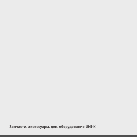
Запчасти, аксессуары, доп. оборудование UNI-K