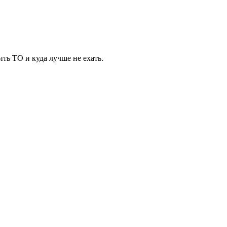
ть ТО и куда лучше не ехать.