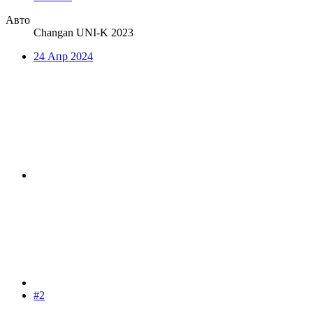
Авто
Changan UNI-K 2023
24 Апр 2024
#2