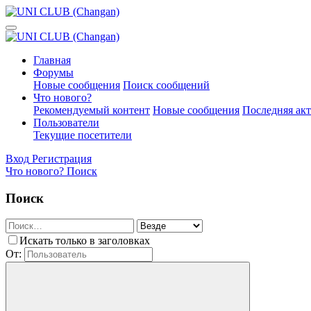
Главная
Форумы
Новые сообщения
Поиск сообщений
Что нового?
Рекомендуемый контент
Новые сообщения
Последняя ак
Пользователи
Текущие посетители
Вход
Регистрация
Что нового?
Поиск
Поиск
Искать только в заголовках
От: