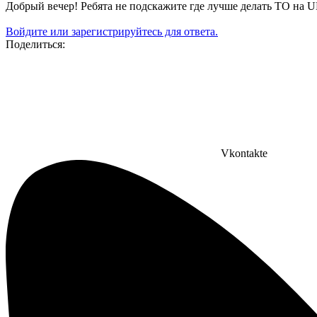
Добрый вечер! Ребята не подскажите где лучше делать ТО на 
Войдите или зарегистрируйтесь для ответа.
Поделиться:
Vkontakte