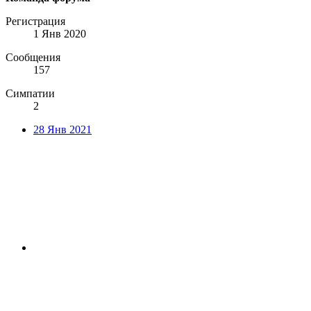
Регистрация
1 Янв 2020
Сообщения
157
Симпатии
2
28 Янв 2021