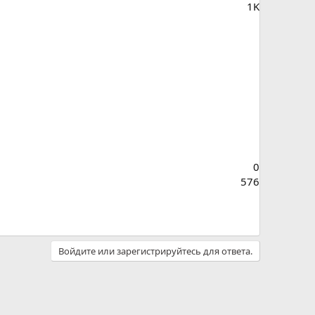
1K
0
576
Войдите или зарегистрируйтесь для ответа.