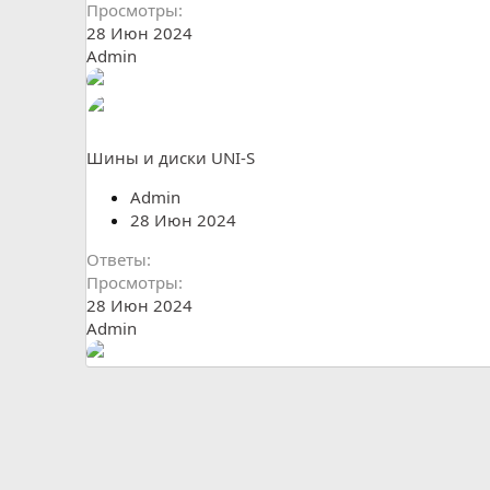
Просмотры
28 Июн 2024
Admin
Шины и диски UNI-S
Admin
28 Июн 2024
Ответы
Просмотры
28 Июн 2024
Admin