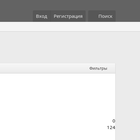
Вход
Регистрация
Поиск
Фильтры
0
124