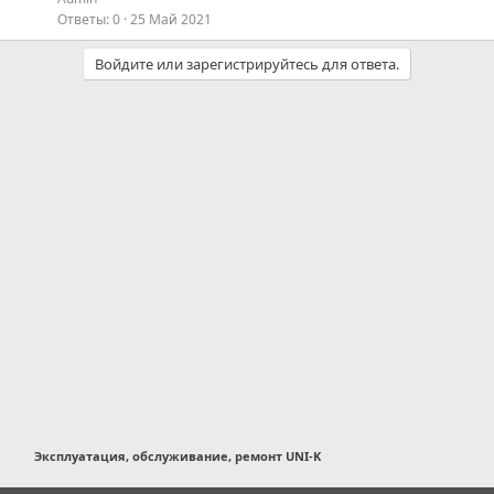
Ответы
0
25 Май 2021
Войдите или зарегистрируйтесь для ответа.
Эксплуатация, обслуживание, ремонт UNI-K