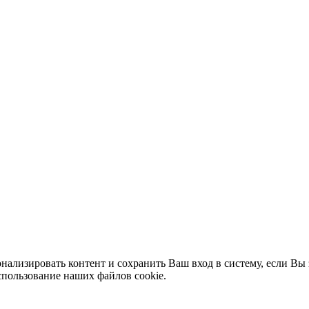
нализировать контент и сохранить Ваш вход в систему, если Вы 
спользование наших файлов cookie.