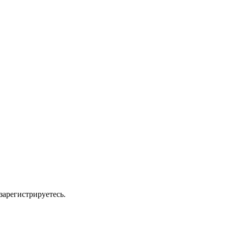
зарегистрируетесь.