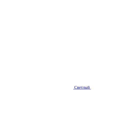
Светлый