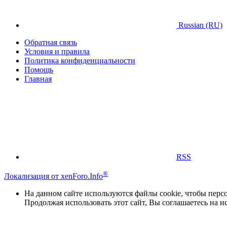
Russian (RU)
Обратная связь
Условия и правила
Политика конфиденциальности
Помощь
Главная
RSS
®
Локализация от xenForo.Info
На данном сайте используются файлы cookie, чтобы персо
Продолжая использовать этот сайт, Вы соглашаетесь на и