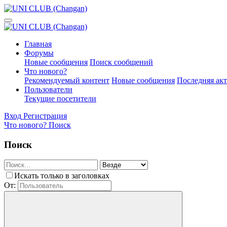
Главная
Форумы
Новые сообщения
Поиск сообщений
Что нового?
Рекомендуемый контент
Новые сообщения
Последняя ак
Пользователи
Текущие посетители
Вход
Регистрация
Что нового?
Поиск
Поиск
Искать только в заголовках
От: