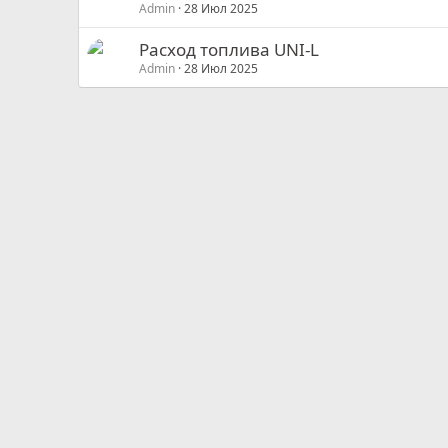
Admin
28 Июл 2025
Расход топлива UNI-L
Admin
28 Июл 2025